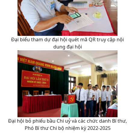
Đại biểu tham dự đại hội quét mã QR truy cập nội
dung đại hội
Đại hội bỏ phiếu bầu Chi uỷ và các chức danh Bí thư,
Phó Bí thư Chi bộ nhiệm kỳ 2022-2025