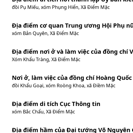
đồi Pụ Miếu, xóm Phụng Hiển, Xã Điểm Mặc
Địa điểm cơ quan Trung ương Hội Phụ nữ
xóm Bản Quyên, Xã Điểm Mặc
Địa điểm nơi ở và làm việc của đồng chí
Xóm Khẩu Tràng, Xã Điểm Mặc
Nơi ở, làm việc của đồng chí Hoàng Quốc
đồi Khẩu Goại, xóm Roòng Khoa, xã Điềm Mặc
Địa điểm di tích Cục Thông tin
xóm Bắc Chẩu, Xã Điểm Mặc
Địa điểm hầm của Đại tướng Võ Nguyên 