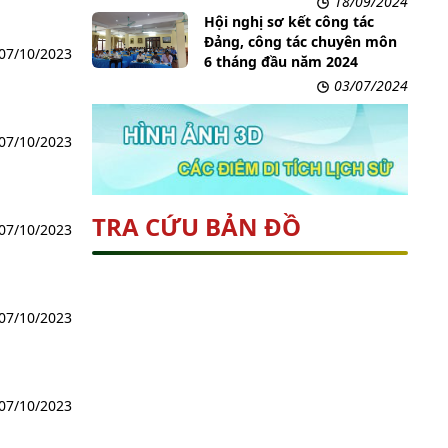
18/09/2024
Hội nghị sơ kết công tác
Đảng, công tác chuyên môn
07/10/2023
6 tháng đầu năm 2024
03/07/2024
07/10/2023
TRA CỨU BẢN ĐỒ
07/10/2023
07/10/2023
07/10/2023