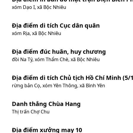
xóm Dạo I, xã Bộc Nhiêu
Địa điểm di tích Cục dân quân
xóm Rịa, xã Bộc Nhiêu
Địa điểm đúc huân, huy chương
đồi Na Tý, xóm Thẩm Chè, xã Bộc Nhiêu
Địa điểm di tích Chủ tịch Hồ Chí Minh (5/
rừng bản Cọ, xóm Yên Thông, xã Bình Yên
Danh thắng Chùa Hang
Thị trấn Chợ Chu
Địa điểm xưởng may 10