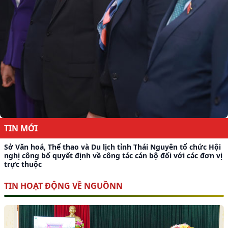
TIN MỚI
Sở Văn hoá, Thể thao và Du lịch tỉnh Thái Nguyên tổ chức Hội
nghị công bố quyết định về công tác cán bộ đối với các đơn vị
trực thuộc
TIN HOẠT ĐỘNG VỀ NGUỒNN