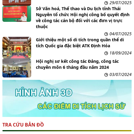
29/07/2025
Sở Văn hoá, Thể thao và Du lịch tỉnh Thái
Nguyên tổ chức Hội nghị công bố quyết định
về công tác cán bộ đối với các đơn vị trực
thuộc
04/07/2025
Giới thiệu một số di tích trong quần thể di
tích Quốc gia đặc biệt ATK Định Hóa
18/09/2024
Hội nghị sơ kết công tác Đảng, công tác
chuyên môn 6 tháng đầu năm 2024
03/07/2024
TRA CỨU BẢN ĐỒ