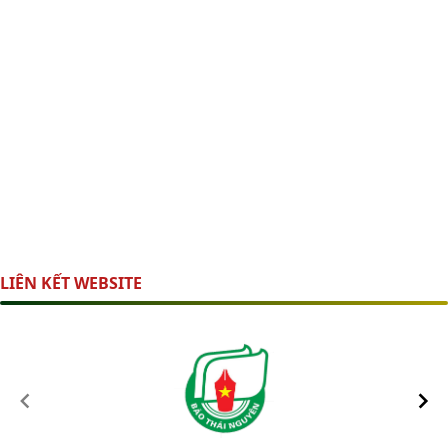
LIÊN KẾT WEBSITE