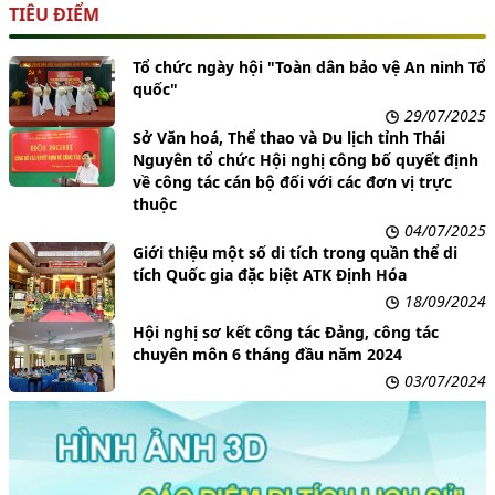
TIÊU ĐIỂM
Tổ chức ngày hội "Toàn dân bảo vệ An ninh Tổ
quốc"
29/07/2025
Sở Văn hoá, Thể thao và Du lịch tỉnh Thái
Nguyên tổ chức Hội nghị công bố quyết định
về công tác cán bộ đối với các đơn vị trực
thuộc
04/07/2025
Giới thiệu một số di tích trong quần thể di
tích Quốc gia đặc biệt ATK Định Hóa
18/09/2024
Hội nghị sơ kết công tác Đảng, công tác
chuyên môn 6 tháng đầu năm 2024
03/07/2024