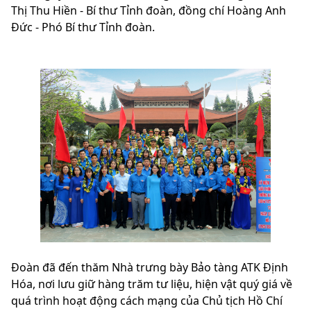
Thị Thu Hiền - Bí thư Tỉnh đoàn, đồng chí Hoàng Anh
Đức - Phó Bí thư Tỉnh đoàn.
Đoàn đã đến thăm Nhà trưng bày Bảo tàng ATK Định
Hóa, nơi lưu giữ hàng trăm tư liệu, hiện vật quý giá về
quá trình hoạt động cách mạng của Chủ tịch Hồ Chí