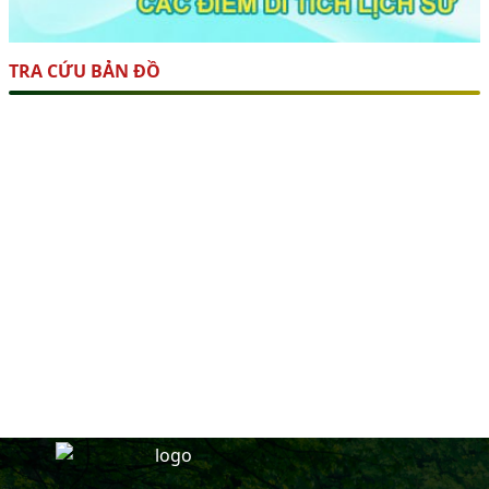
TRA CỨU BẢN ĐỒ